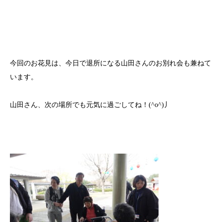
今回のお花見は、今日で退所になる山田さんのお別れ会も兼ねて
います。
山田さん、次の場所でも元気に過ごしてね！
(^o^)
丿