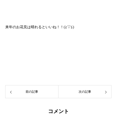
来年のお花見は晴れるといいね！！
(
≧▽≦
)
前の記事
次の記事
コメント