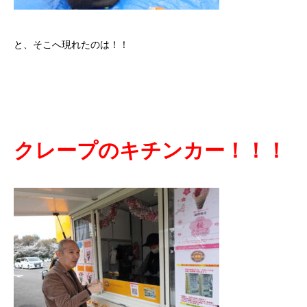
と、そこへ現れたのは！！
クレープのキチンカー！！！