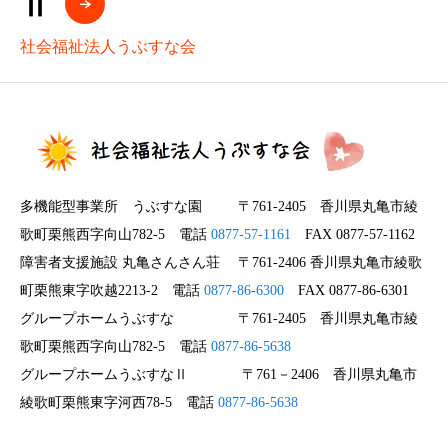
Ⅱ
社会福祉法人うぶすな会
多機能型事業所 うぶすな園 〒761-2405 香川県丸亀市綾
歌町栗熊西字向山782-5 電話
0877-57-1161
FAX 0877-57-1162
障害者支援施設 丸亀さんさん荘 〒761-2406 香川県丸亀市綾歌
町栗熊東字吹越2213-2 電話
0877-86-6300
FAX 0877-86-6301
グループホームうぶすな 〒761-2405 香川県丸亀市綾
歌町栗熊西字向山782-5 電話
0877-86-5638
グループホームうぶすなⅡ 〒761－2406 香川県丸亀市
綾歌町栗熊東字河西78-5 電話
0877-86-5638