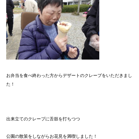
お弁当を食べ終わった方からデザートのクレープをいただきまし
た！
出来立てのクレープに舌鼓を打ちつつ
公園の散策をしながらお花見を満喫しました！