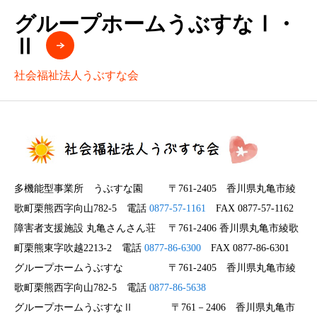
グループホームうぶすなⅠ・
Ⅱ
社会福祉法人うぶすな会
多機能型事業所 うぶすな園 〒761-2405 香川県丸亀市綾
歌町栗熊西字向山782-5 電話
0877-57-1161
FAX 0877-57-1162
障害者支援施設 丸亀さんさん荘 〒761-2406 香川県丸亀市綾歌
町栗熊東字吹越2213-2 電話
0877-86-6300
FAX 0877-86-6301
グループホームうぶすな 〒761-2405 香川県丸亀市綾
歌町栗熊西字向山782-5 電話
0877-86-5638
グループホームうぶすなⅡ 〒761－2406 香川県丸亀市