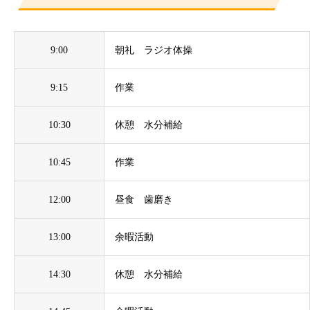
9:00
朝礼 ラジオ体操
9:15
作業
10:30
休憩 水分補給
10:45
作業
12:00
昼食 歯磨き
13:00
余暇活動
14:30
休憩 水分補給