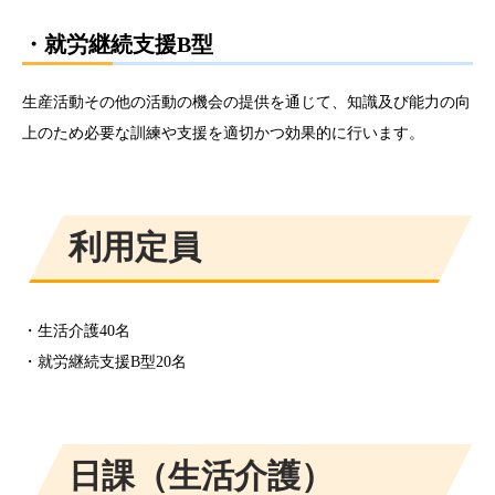
・就労継続支援B型
​生産活動その他の活動の機会の提供を通じて、知識及び能力の向
上のため必要な訓練や支援を適切かつ効果的に行います。
​利用定員
・生活介護40名
・就労継続支援B型20名​​
​日課（生活介護）