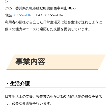
1-
2405 香川県丸亀市綾歌町栗熊西字向山782-5
電話
0877-57-1161
FAX 0877-57-1162
​利用者の皆様が自立した日常生活又は社会生活が送れるように
個々の能力やニーズに適応した支援を提供しています。
​事業内容
・生活介護
​日常生活上の支援、軽作業の生産活動や創作活動の機会を提供
し、必要な介護等を行います。