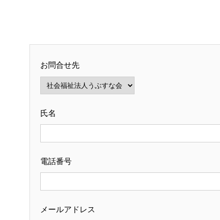
お問合せ先
氏名
電話番号
メールアドレス