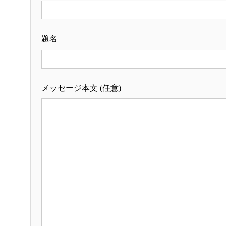
題名
メッセージ本文 (任意)