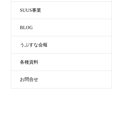
SUUS事業
BLOG
うぶすな会報
各種資料
お問合せ