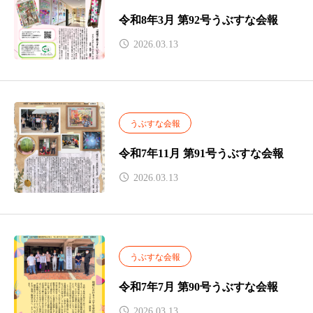
令和8年3月 第92号うぶすな会報
2026.03.13
うぶすな会報
令和7年11月 第91号うぶすな会報
2026.03.13
うぶすな会報
令和7年7月 第90号うぶすな会報
2026.03.13