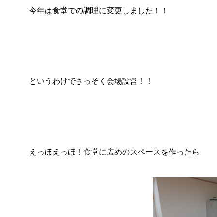
今年は食堂での調理に変更しました！！
というわけでさっそく会場設営！！
えっほえっほ！食堂に広めのスペースを作ったら