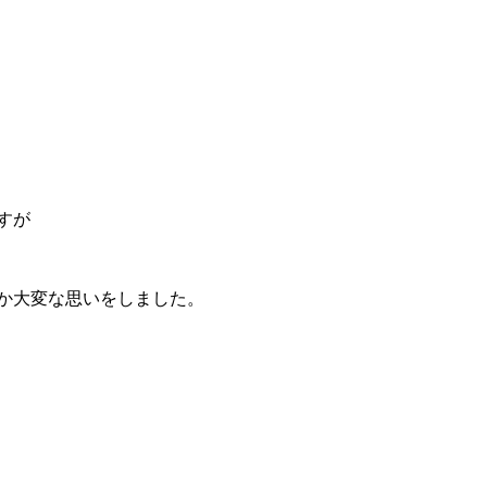
すが
か大変な思いをしました。