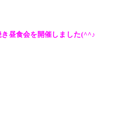
き昼食会を開催しました(^^♪