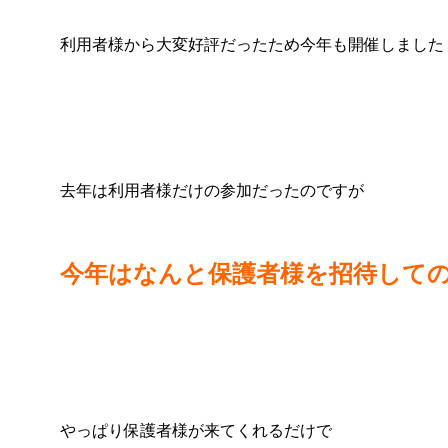
利用者様から大変好評だったため今年も開催しました
去年は利用者様だけの参加だったのですが
今年はなんと保護者様を招待して
やっぱり保護者様が来てくれるだけで