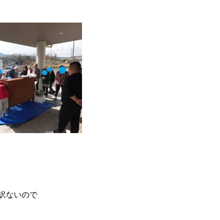
訳ないので